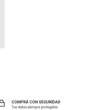
COMPRÁ CON SEGURIDAD
Tus datos siempre protegidos