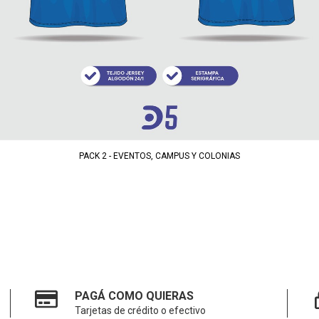
PACK 2 - EVENTOS, CAMPUS Y COLONIAS
PAGÁ COMO QUIERAS
Tarjetas de crédito o efectivo