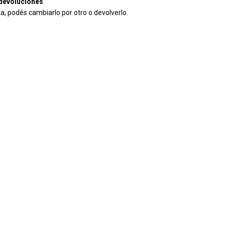
devoluciones
ta, podés cambiarlo por otro o devolverlo.