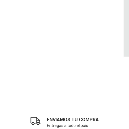
ENVIAMOS TU COMPRA
Entregas a todo el país