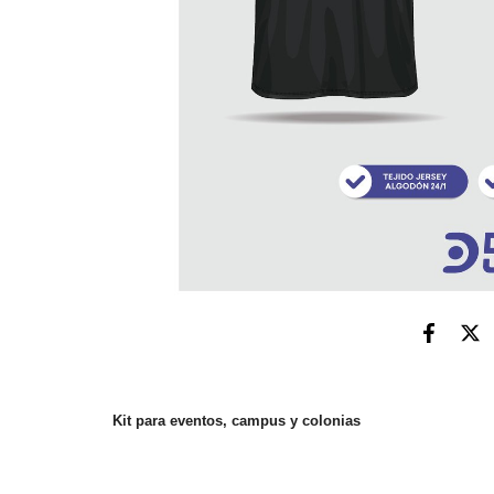
Kit para eventos, campus y colonias