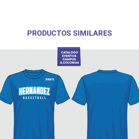
PRODUCTOS SIMILARES