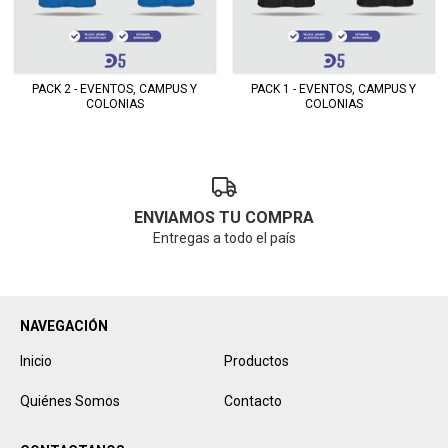
PACK 2 - EVENTOS, CAMPUS Y
PACK 1 - EVENTOS, CAMPUS Y
COLONIAS
COLONIAS
ENVIAMOS TU COMPRA
Entregas a todo el país
NAVEGACIÓN
Inicio
Productos
Quiénes Somos
Contacto