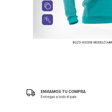
BUZO HOODIE MODELO HA
ENVIAMOS TU COMPRA
Entregas a todo el país