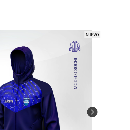
NUEVO