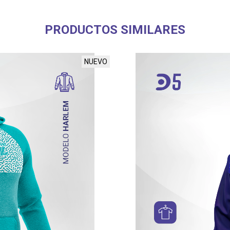
PRODUCTOS SIMILARES
NUEVO