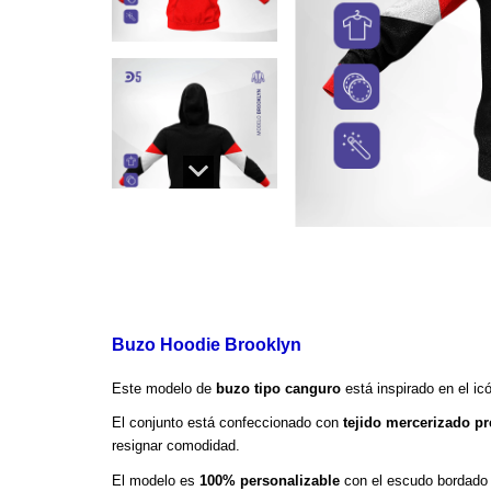
Buzo Hoodie Brooklyn
Este modelo de 
buzo tipo canguro
 está inspirado en el ic
El
conjunto está confeccionado con
tejido mercerizado 
resignar comodidad.
El modelo es 
100% personalizable
 con el escudo bordado 