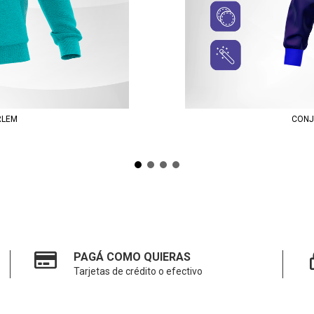
RLEM
CONJ
PAGÁ COMO QUIERAS
Tarjetas de crédito o efectivo