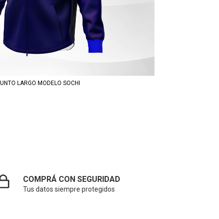
UNTO LARGO MODELO SOCHI
COMPRÁ CON SEGURIDAD
Tus datos siempre protegidos